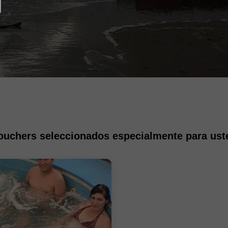
ouchers seleccionados especialmente para ust