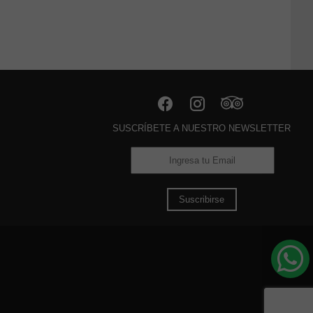
SUSCRÍBETE A NUESTRO NEWSLETTER
Suscribirse