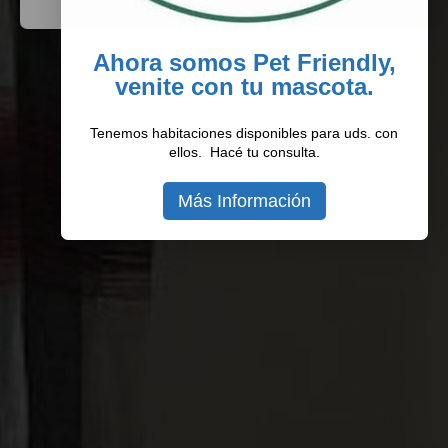
Ahora somos Pet Friendly,
venite con tu mascota.
Tenemos habitaciones disponibles para uds. con
ellos. Hacé tu consulta.
Más Información