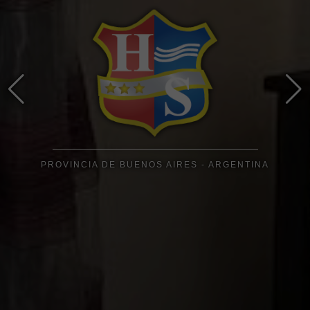
PROVINCIA DE BUENOS AIRES - ARGENTINA