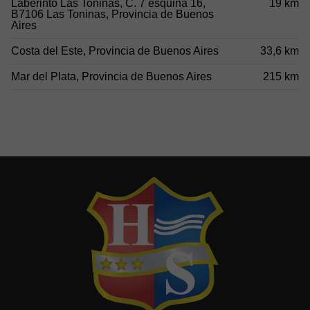
Laberinto Las Toninas, C. 7 esquina 16,
19 km
B7106 Las Toninas, Provincia de Buenos
Aires
Costa del Este, Provincia de Buenos Aires
33,6 km
Mar del Plata, Provincia de Buenos Aires
215 km