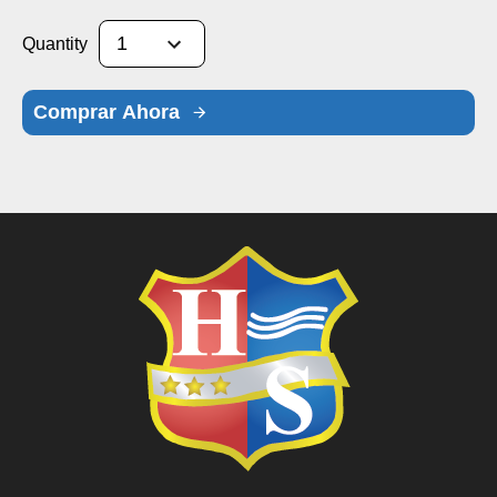
Quantity
Comprar Ahora