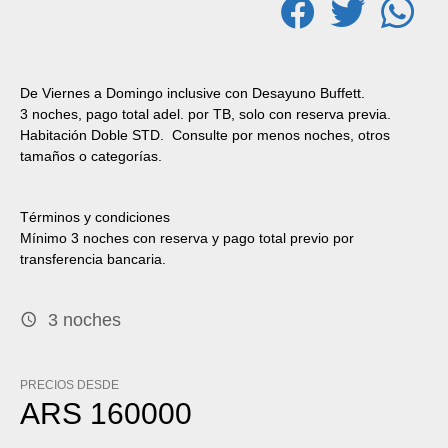
De Viernes a Domingo inclusive con Desayuno Buffett.
3 noches, pago total adel. por TB, solo con reserva previa.
Habitación Doble STD. Consulte por menos noches, otros
tamaños o categorías.
Términos y condiciones
Mínimo 3 noches con reserva y pago total previo por
transferencia bancaria.
3 noches
PRECIOS DESDE
ARS
160000