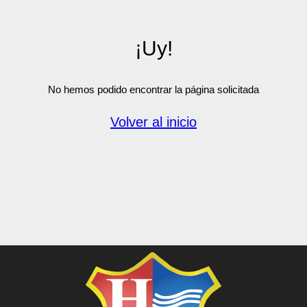
¡Uy!
No hemos podido encontrar la página solicitada
Volver al inicio