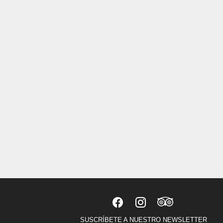
SUSCRÍBETE A NUESTRO NEWSLETTER